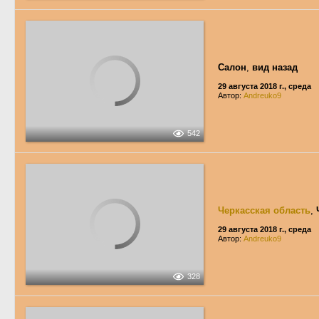
Салон
,
вид назад
29 августа 2018 г., среда
Автор:
Andreuko9
542
Черкасская область
,
29 августа 2018 г., среда
Автор:
Andreuko9
328