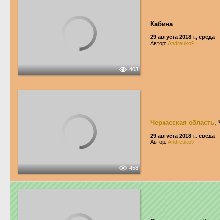
Кабина
29 августа 2018 г., среда
Автор:
Andreuko9
403
Черкасская область
,
29 августа 2018 г., среда
Автор:
Andreuko9
458