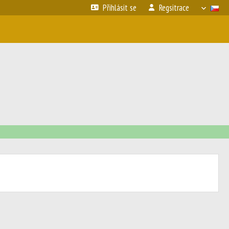
Přihlásit se
Regsitrace