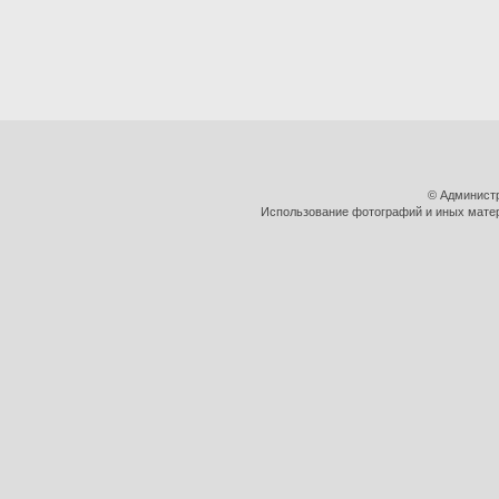
© Админист
Использование фотографий и иных матери