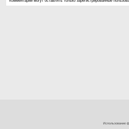
Комментарии могут оставлять только зарегистрированные пользов
Использование фо