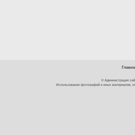
Главн
© Администрация сай
Использование фотографий и иных материалов, оп