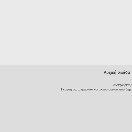
Αρχική σελίδα
© Διαχείριση
Η χρήση φωτογραφιών και άλλου υλικού που δημοσι