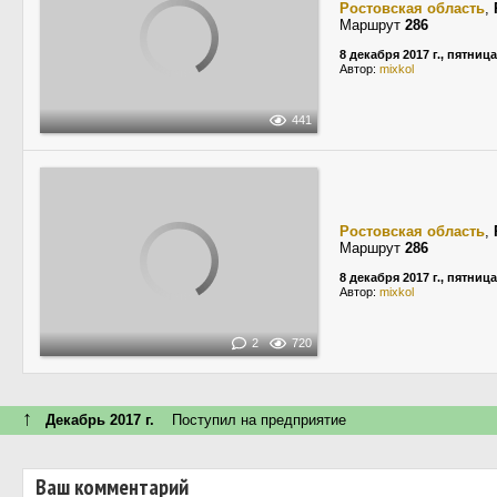
Ростовская область
,
Маршрут
286
8 декабря 2017 г., пятница
Автор:
mixkol
441
Ростовская область
,
Маршрут
286
8 декабря 2017 г., пятница
Автор:
mixkol
2
720
↑
Декабрь 2017 г.
Поступил на предприятие
Ваш комментарий