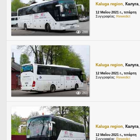
Kaluga region
,
Калуга
12 Μαΐου 2021 г., τετάρτη
Συγγραφέας:
Rewedict
288
Kaluga region
,
Калуга
12 Μαΐου 2021 г., τετάρτη
Συγγραφέας:
Rewedict
261
Kaluga region
,
Калуга
12 Μαΐου 2021 г., τετάρτη
Συγγραφέας:
Rewedict