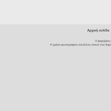
Αρχική σελίδα
© Διαχείριση
Η χρήση φωτογραφιών και άλλου υλικού που δημοσι