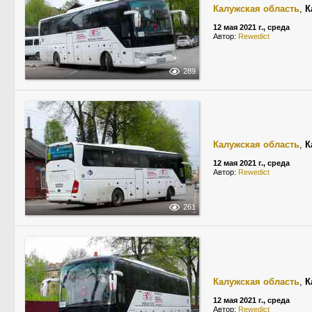
Калужская область
,
К
12 мая 2021 г., среда
Автор:
Rewedict
289
Калужская область
,
К
12 мая 2021 г., среда
Автор:
Rewedict
261
Калужская область
,
К
12 мая 2021 г., среда
Автор:
Rewedict