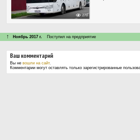
270
↑
Ноябрь 2017 г.
Поступил на предприятие
Ваш комментарий
Вы не
вошли на сайт
.
Комментарии могут оставлять только зарегистрированные пользов