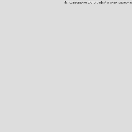
Использование фотографий и иных материало