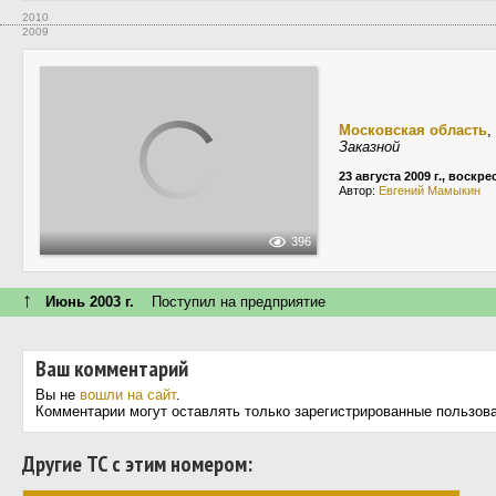
2010
2009
Московская область
,
Заказной
23 августа 2009 г., воскр
Автор:
Евгений Мамыкин
396
↑
Июнь 2003 г.
Поступил на предприятие
Ваш комментарий
Вы не
вошли на сайт
.
Комментарии могут оставлять только зарегистрированные пользов
Другие ТС с этим номером: