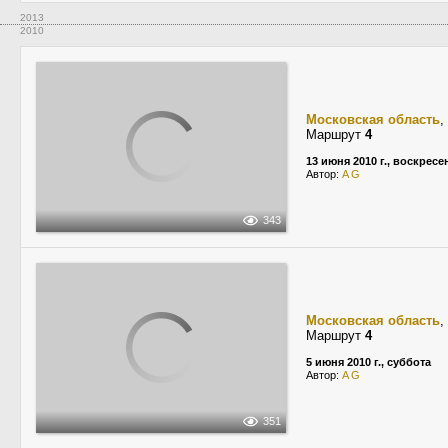
2013
2010
Московская область
,
Маршрут
4
13 июня 2010 г., воскресе
Автор:
A G
343
Московская область
,
Маршрут
4
5 июня 2010 г., суббота
Автор:
A G
351