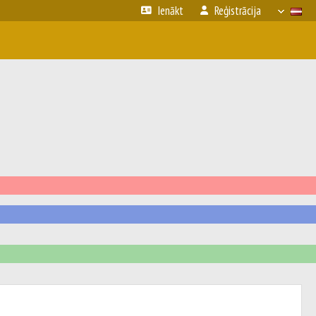
Ienākt
Reģistrācija