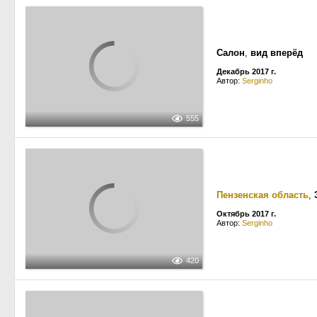
Салон
,
вид вперёд
Декабрь 2017 г.
Автор:
Serginho
555
Пензенская область
,
Октябрь 2017 г.
Автор:
Serginho
420