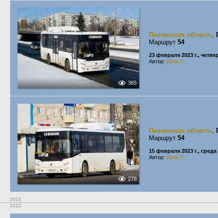
Пензенская область
,
Маршрут
54
23 февраля 2023 г., четве
Автор:
Иван С.
365
Пензенская область
,
Маршрут
54
15 февраля 2023 г., среда
Автор:
Иван С.
278
2023
2022