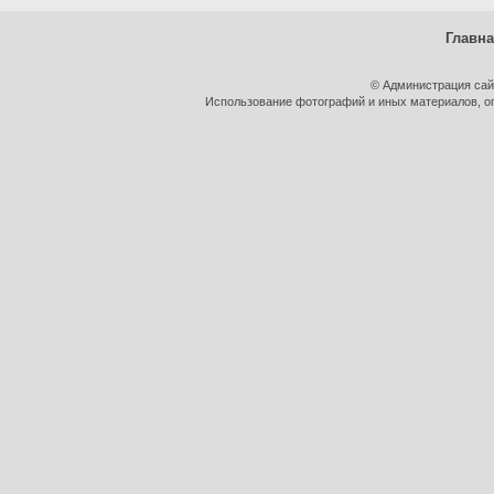
Главн
© Администрация сай
Использование фотографий и иных материалов, оп