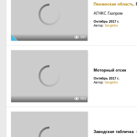
Пензенская область
,
АГНКС Газпром
Октябрь 2017 г.
Автор:
Serginho
597
Моторный отсек
Октябрь 2017 г.
Автор:
Serginho
563
Заводская табличка