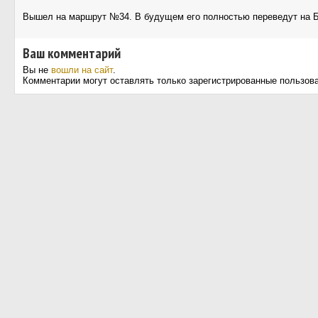
Вышел на маршрут №34. В будущем его полностью переведут на БК
Ваш комментарий
Вы не
вошли на сайт
.
Комментарии могут оставлять только зарегистрированные пользов