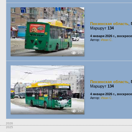
Пензенская область
,
Маршрут
134
4 января 2026 г., воскрес
Автор:
Иван С.
166
Пензенская область
,
Маршрут
134
4 января 2026 г., воскрес
Автор:
Иван С.
191
2026
2025