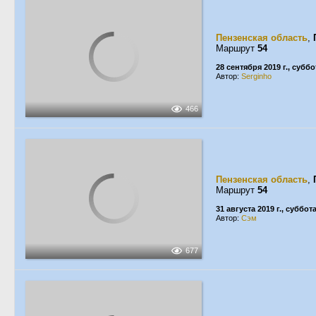
Пензенская область
,
Маршрут
54
28 сентября 2019 г., суббо
Автор:
Serginho
466
Пензенская область
,
Маршрут
54
31 августа 2019 г., суббот
Автор:
Сэм
677