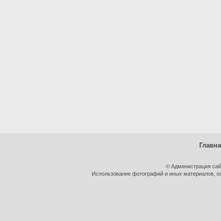
Главн
© Администрация сай
Использование фотографий и иных материалов, оп