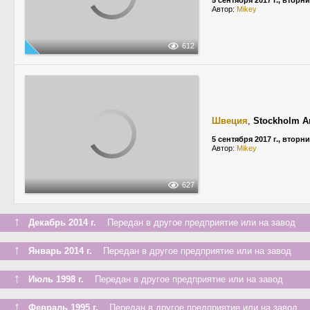
5 сентября 2017 г., вторн
Автор:
Mikey
612
Швеция
,
Stockholm Ar
5 сентября 2017 г., вторн
Автор:
Mikey
627
↑
Декабрь 2014 г.
Передан в другое предприятие или на завод
↑
Январь 2014 г.
Передан в другое предприятие или на завод
↑
Июль 1998 г.
Передан в другое предприятие или на завод
↑
Февраль 1995 г.
Передан в другое предприятие или на завод