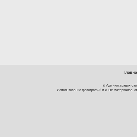
Главн
© Администрация сай
Использование фотографий и иных материалов, оп