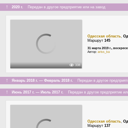
↑
2020 г.
Передан в другое предприятие или на завод
Одесская область
,
Од
Маршрут
145
31 марта 2019 г., воскрес
Автор:
ariss_ka
338
↑
Январь 2018 г. — Февраль 2018 г.
Передан в другое предприяти
↑
Июнь 2017 г. — Июль 2017 г.
Передан в другое предприятие или
Одесская область
,
Од
Маршрут
137