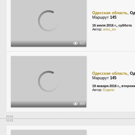
Одесская область
,
Од
Маршрут
145
16 июля 2016 г., суббота
Автор:
ariss_ka
312
Одесская область
,
Од
Маршрут
145
19 января 2016 г., вторни
Автор:
Eugene
359
2016
2015