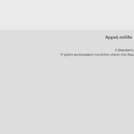
Αρχική σελίδα
© Διαχείριση
Η χρήση φωτογραφιών και άλλου υλικού που δημοσι