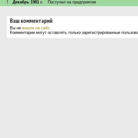
↑
Декабрь 1981 г.
Поступил на предприятие
Ваш комментарий
Вы не
вошли на сайт
.
Комментарии могут оставлять только зарегистрированные пользов