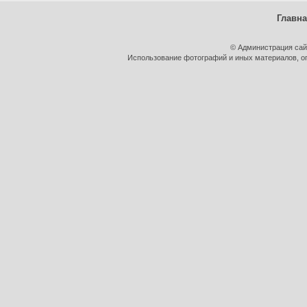
Главн
© Администрация сай
Использование фотографий и иных материалов, оп