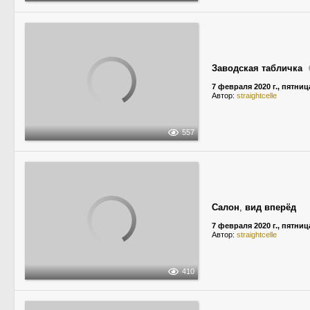
Заводская табличка
7 февраля 2020 г., пятниц
Автор:
straightcelle
557
Салон
,
вид вперёд
7 февраля 2020 г., пятниц
Автор:
straightcelle
410