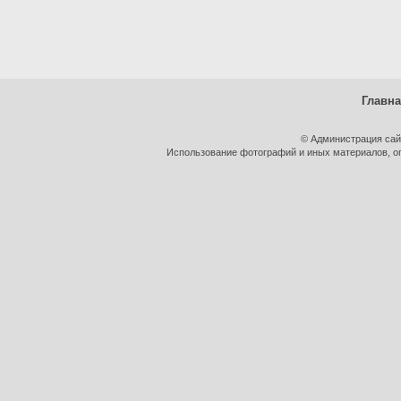
Главн
© Администрация сай
Использование фотографий и иных материалов, оп