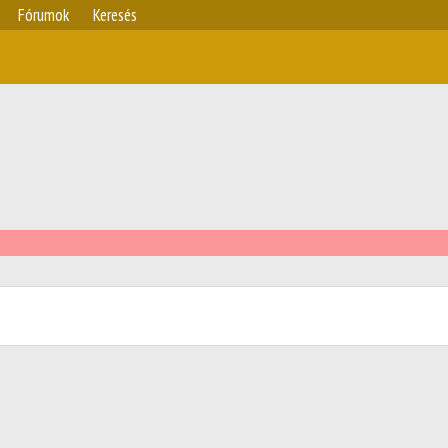
Fórumok
Keresés