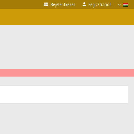
Bejelentkezés
Regisztráció!