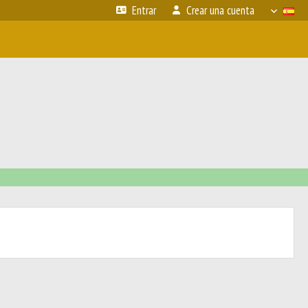
Entrar
Crear una cuenta