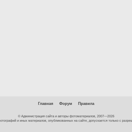
Главная
Форум
Правила
© Администрация сайта и авторы фотоматериалов, 2007—2026
тографий и иных материалов, опубликованных на сайте, допускается только с разре