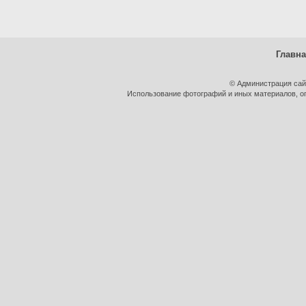
Главн
© Администрация сай
Использование фотографий и иных материалов, оп