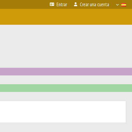
Entrar
Crear una cuenta