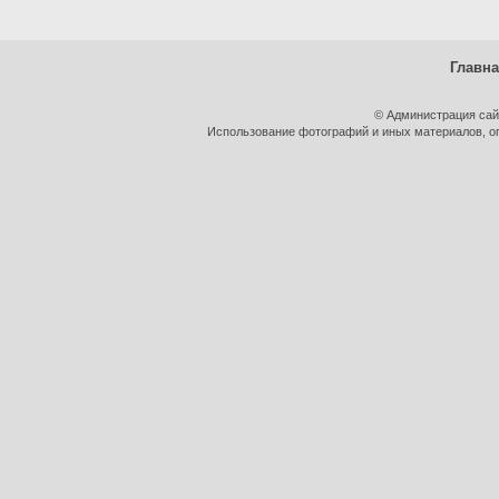
Главн
© Администрация сай
Использование фотографий и иных материалов, оп