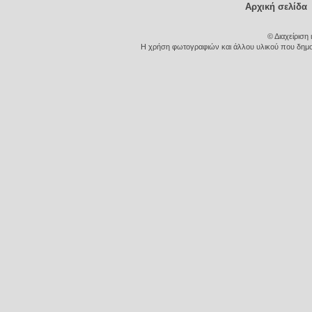
Αρχική σελίδα
© Διαχείριση
Η χρήση φωτογραφιών και άλλου υλικού που δημοσι