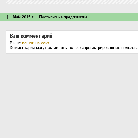
↑
Май 2015 г.
Поступил на предприятие
Ваш комментарий
Вы не
вошли на сайт
.
Комментарии могут оставлять только зарегистрированные пользов