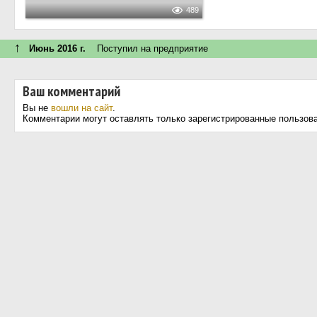
489
↑
Июнь 2016 г.
Поступил на предприятие
Ваш комментарий
Вы не
вошли на сайт
.
Комментарии могут оставлять только зарегистрированные пользов