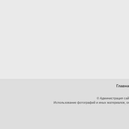
Главн
© Администрация сай
Использование фотографий и иных материалов, оп