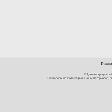
Главн
© Администрация сай
Использование фотографий и иных материалов, оп