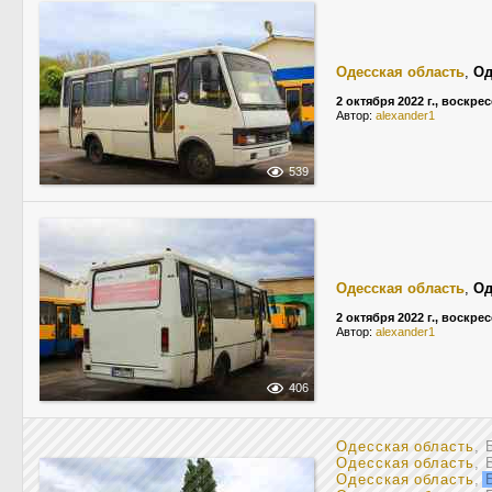
Одесская область
,
Од
2 октября 2022 г., воскре
Автор:
alexander1
539
Одесская область
,
Од
2 октября 2022 г., воскре
Автор:
alexander1
406
Одесская область
, 
Одесская область
, 
Одесская область
,
Б