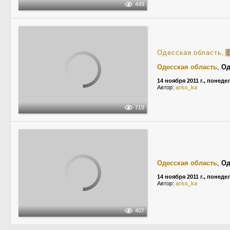
449
Одесская область
,
Б
Одесская область
,
Од
14 ноября 2011 г., понед
Автор:
ariss_ka
719
Одесская область
,
Од
14 ноября 2011 г., понед
Автор:
ariss_ka
407