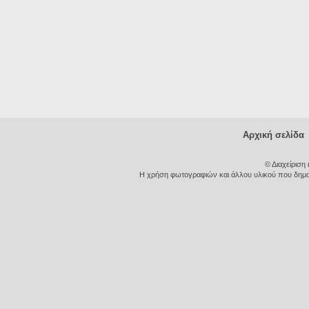
Αρχική σελίδα
© Διαχείριση
Η χρήση φωτογραφιών και άλλου υλικού που δημοσι