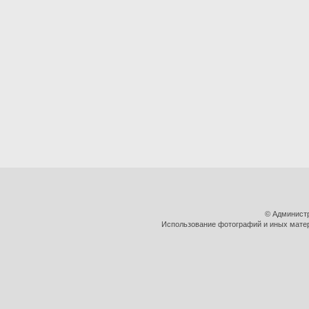
© Админист
Использование фотографий и иных матери