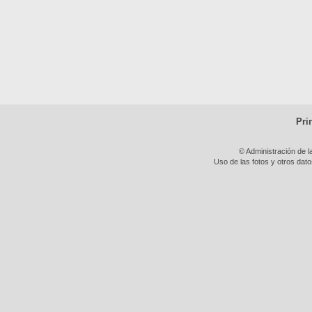
Pri
© Administración de l
Uso de las fotos y otros dat