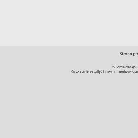
Strona g
© Administracja 
Korzystanie ze zdjęć i innych materiałów opu