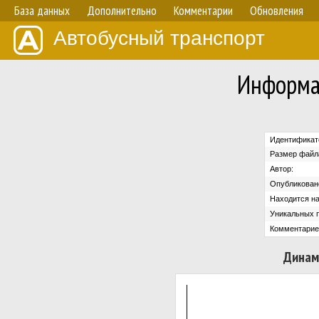
База данных
Дополнительно
Комментарии
Обновления
Автобусный транспорт
Информа
Идентификат
Размер файл
Автор:
Опубликован
Находится на
Уникальных 
Комментарие
Динам