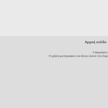
Αρχική σελίδα
© Διαχείριση
Η χρήση φωτογραφιών και άλλου υλικού που δημοσι