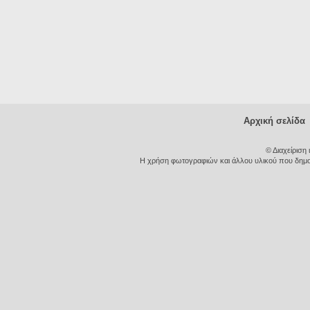
Αρχική σελίδα
© Διαχείριση
Η χρήση φωτογραφιών και άλλου υλικού που δημοσι