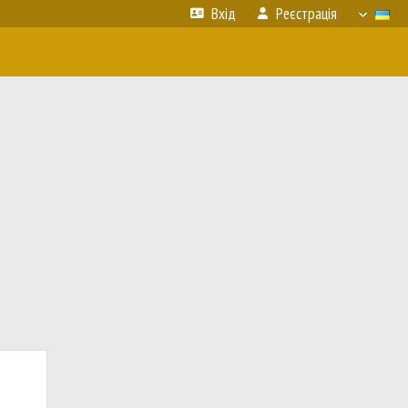
Вхід
Реєстрація