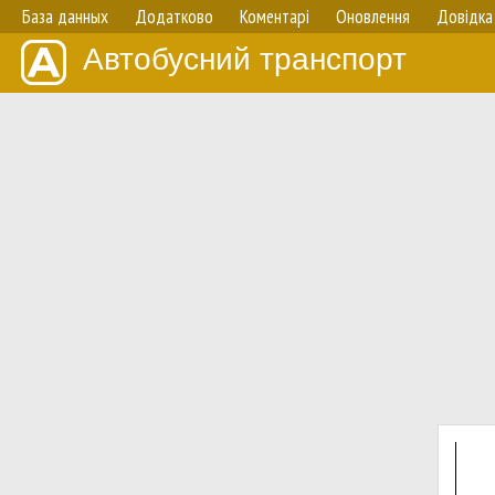
База данных
Додатково
Коментарі
Оновлення
Довідка
Автобусний транспорт