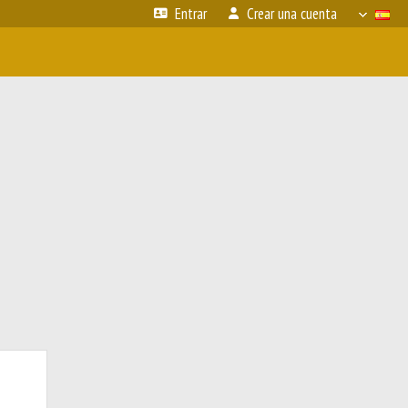
Entrar
Crear una cuenta