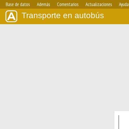
Base de datos
Además
Comentarios
Actualizaciones
Ayuda
Transporte en autobús