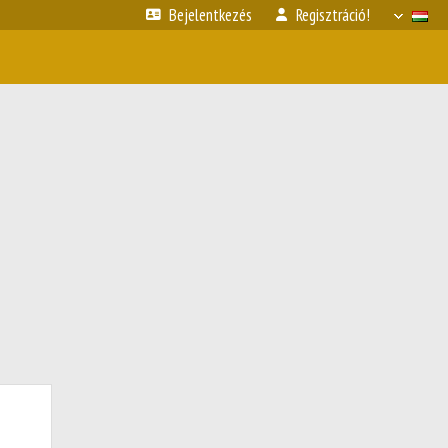
Bejelentkezés
Regisztráció!