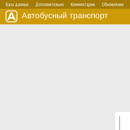
База данных
Дополнительно
Комментарии
Обновления
Автобусный транспорт