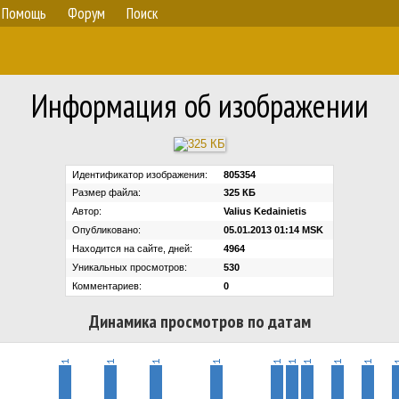
Помощь
Форум
Поиск
Информация об изображении
Идентификатор изображения:
805354
Размер файла:
325 КБ
Автор:
Valius Kedainietis
Опубликовано:
05.01.2013 01:14 MSK
Находится на сайте, дней:
4964
Уникальных просмотров:
530
Комментариев:
0
Динамика просмотров по датам