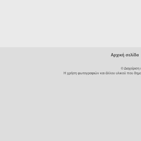
Αρχική σελίδα
© Διαχείριση
Η χρήση φωτογραφιών και άλλου υλικού που δημοσι