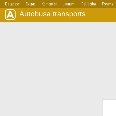
Database
Extras
Komentāri
Jaunumi
Palīdzība
Forums
Autobusa transports