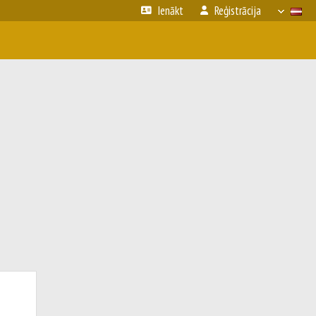
Ienākt
Reģistrācija