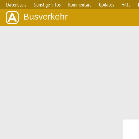
Datenbasis
Sonstige Infos
Kommentare
Updates
Hilfe
Busverkehr