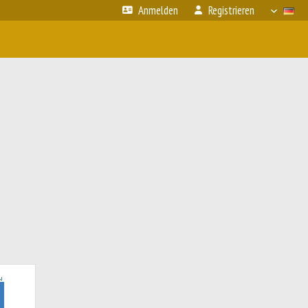
Anmelden
Registrieren