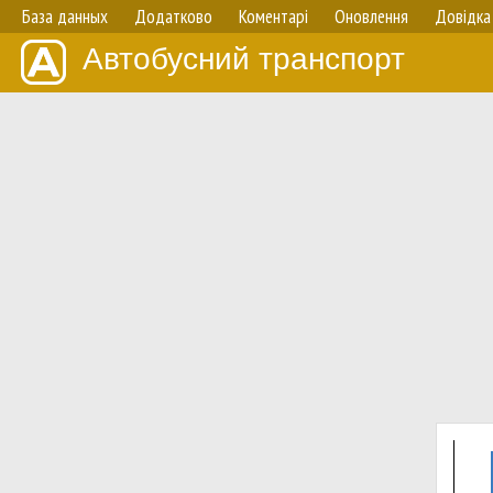
База данных
Додатково
Коментарі
Оновлення
Довідка
Автобусний транспорт