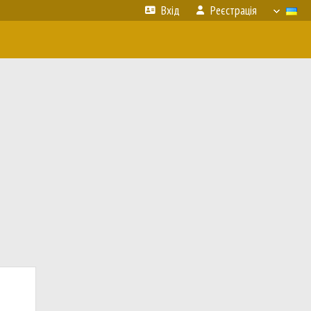
Вхід
Реєстрація