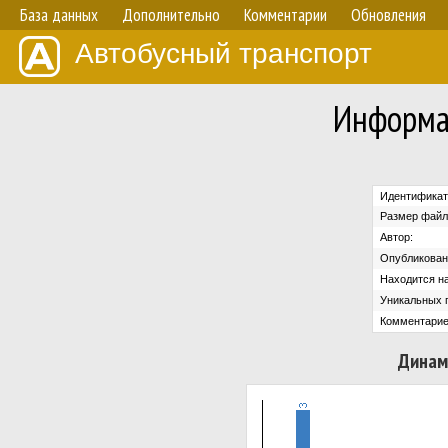
База данных
Дополнительно
Комментарии
Обновления
Автобусный транспорт
Информа
Идентификат
Размер файл
Автор:
Опубликован
Находится на
Уникальных 
Комментарие
Динам