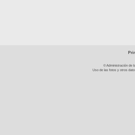
Pri
© Administración de l
Uso de las fotos y otros dat