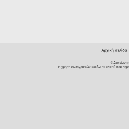
Αρχική σελίδα
© Διαχείριση
Η χρήση φωτογραφιών και άλλου υλικού που δημοσι